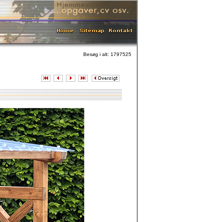
Besøg i alt: 1797525