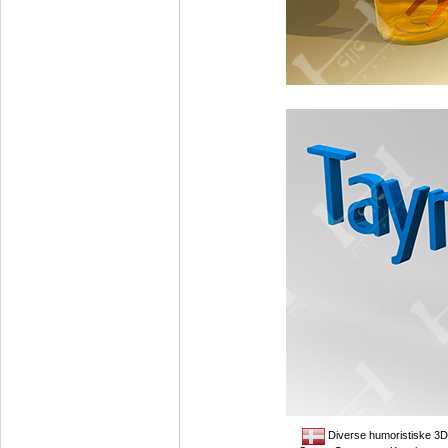
Diverse humoristiske 3D i