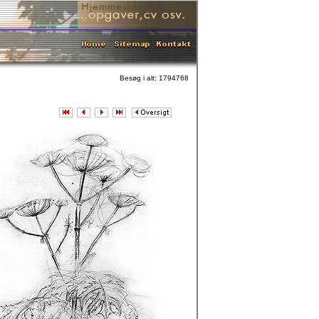
Besøg i alt: 1794768